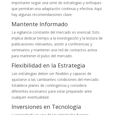
importante seguir una serie de estrategias y enfoques
que permitan una adaptación continua y efectiva. Aquí
hay algunas recomendaciones clave:
Mantente Informado
La vigilancia constante del mercado es esencial. Esto
implica dedicar tiempo a la investigación y la lectura de
publicaciones relevantes, asistir a conferencias y
seminarios y mantener una red de contactos activa
para mantener el pulso del mercado.
Flexibilidad en la Estrategia
Las estrategias deben ser flexibles y capaces de
ajustarse a las cambiantes condiciones del mercado.
Establece planes de contingencia y considera
diferentes escenarios para estar preparado ante
cualquier eventualidad.
Inversiones en Tecnología
La tecnología es una de las principales fuerzas