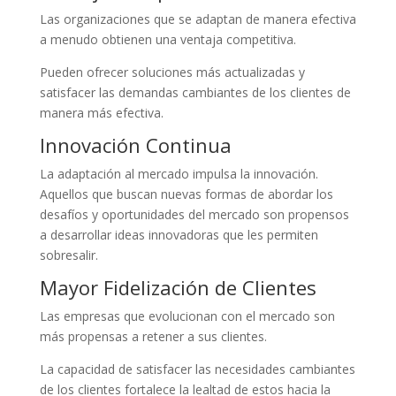
Las organizaciones que se adaptan de manera efectiva
a menudo obtienen una ventaja competitiva.
Pueden ofrecer soluciones más actualizadas y
satisfacer las demandas cambiantes de los clientes de
manera más efectiva.
Innovación Continua
La adaptación al mercado impulsa la innovación.
Aquellos que buscan nuevas formas de abordar los
desafíos y oportunidades del mercado son propensos
a desarrollar ideas innovadoras que les permiten
sobresalir.
Mayor Fidelización de Clientes
Las empresas que evolucionan con el mercado son
más propensas a retener a sus clientes.
La capacidad de satisfacer las necesidades cambiantes
de los clientes fortalece la lealtad de estos hacia la