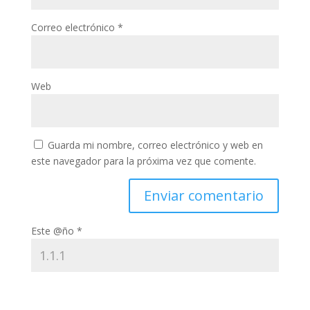
Correo electrónico
*
Web
Guarda mi nombre, correo electrónico y web en
este navegador para la próxima vez que comente.
Este @ño
*