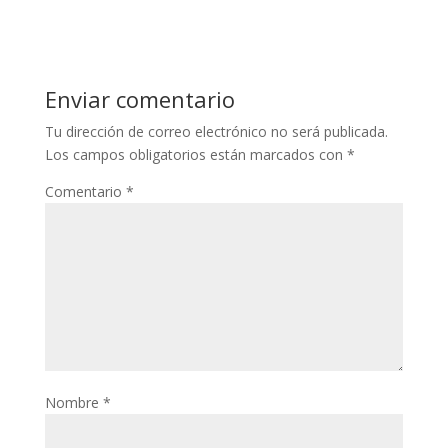
Enviar comentario
Tu dirección de correo electrónico no será publicada.
Los campos obligatorios están marcados con
*
Comentario
*
Nombre
*