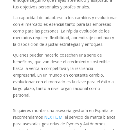
enfoque según lo que hayas aprendido y adaptado a
tus objetivos personales y profesionales.
La capacidad de adaptarse a los cambios y evolucionar
con el mercado es esencial tanto para las empresas
como para las personas. La rápida evolución de los
mercados requiere flexibilidad, aprendizaje continuo y
la disposición de ajustar estrategias y enfoques.
Quienes pueden hacerlo cosechan una serie de
beneficios, que van desde el crecimiento sostenible
hasta la ventaja competitiva y la resiliencia
empresarial. En un mundo en constante cambio,
evolucionar con el mercado es la clave para el éxito a
largo plazo, tanto a nivel organizacional como
personal.
Si quieres montar una asesoría gestoría en España te
recomendamos
NEXTIUM
, el servicio de marca blanca
para asesorías gestorías de Pymes y Autónomos,