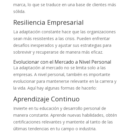
marca, lo que se traduce en una base de clientes más
sólida.
Resiliencia Empresarial
La adaptación constante hace que las organizaciones
sean más resistentes a las crisis. Pueden enfrentar
desafíos inesperados y ajustar sus estrategias para
sobrevivir y recuperarse de manera más eficaz.
Evolucionar con el Mercado a Nivel Personal
La adaptación al mercado no se limita solo a las
empresas. A nivel personal, también es importante
evolucionar para mantenerse relevante en la carrera y
la vida. Aquí hay algunas formas de hacerlo:
Aprendizaje Continuo
Invierte en tu educación y desarrollo personal de
manera constante. Aprende nuevas habilidades, obtén
certificaciones relevantes y mantente al tanto de las
últimas tendencias en tu campo o industria.