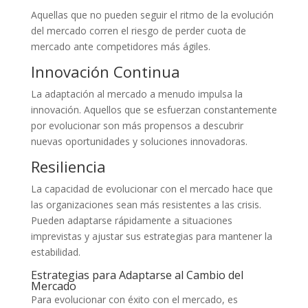
Aquellas que no pueden seguir el ritmo de la evolución
del mercado corren el riesgo de perder cuota de
mercado ante competidores más ágiles.
Innovación Continua
La adaptación al mercado a menudo impulsa la
innovación. Aquellos que se esfuerzan constantemente
por evolucionar son más propensos a descubrir
nuevas oportunidades y soluciones innovadoras.
Resiliencia
La capacidad de evolucionar con el mercado hace que
las organizaciones sean más resistentes a las crisis.
Pueden adaptarse rápidamente a situaciones
imprevistas y ajustar sus estrategias para mantener la
estabilidad.
Estrategias para Adaptarse al Cambio del
Mercado
Para evolucionar con éxito con el mercado, es