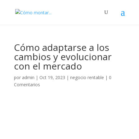
Cómo adaptarse a los
cambios y evolucionar
con el mercado
por
admin
|
Oct 19, 2023
|
negocio rentable
|
0
Comentarios