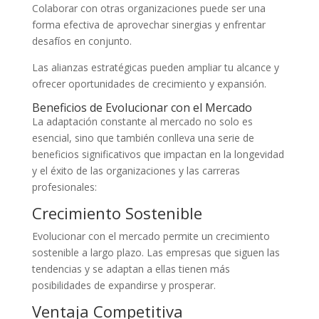
Colaborar con otras organizaciones puede ser una
forma efectiva de aprovechar sinergias y enfrentar
desafíos en conjunto.
Las alianzas estratégicas pueden ampliar tu alcance y
ofrecer oportunidades de crecimiento y expansión.
Beneficios de Evolucionar con el Mercado
La adaptación constante al mercado no solo es
esencial, sino que también conlleva una serie de
beneficios significativos que impactan en la longevidad
y el éxito de las organizaciones y las carreras
profesionales:
Crecimiento Sostenible
Evolucionar con el mercado permite un crecimiento
sostenible a largo plazo. Las empresas que siguen las
tendencias y se adaptan a ellas tienen más
posibilidades de expandirse y prosperar.
Ventaja Competitiva