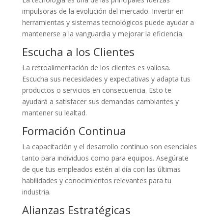
impulsoras de la evolución del mercado. Invertir en
herramientas y sistemas tecnológicos puede ayudar a
mantenerse a la vanguardia y mejorar la eficiencia.
Escucha a los Clientes
La retroalimentación de los clientes es valiosa.
Escucha sus necesidades y expectativas y adapta tus
productos o servicios en consecuencia. Esto te
ayudará a satisfacer sus demandas cambiantes y
mantener su lealtad.
Formación Continua
La capacitación y el desarrollo continuo son esenciales
tanto para individuos como para equipos. Asegúrate
de que tus empleados estén al día con las últimas
habilidades y conocimientos relevantes para tu
industria.
Alianzas Estratégicas