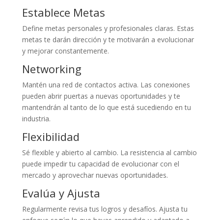
Establece Metas
Define metas personales y profesionales claras. Estas
metas te darán dirección y te motivarán a evolucionar
y mejorar constantemente.
Networking
Mantén una red de contactos activa. Las conexiones
pueden abrir puertas a nuevas oportunidades y te
mantendrán al tanto de lo que está sucediendo en tu
industria.
Flexibilidad
Sé flexible y abierto al cambio. La resistencia al cambio
puede impedir tu capacidad de evolucionar con el
mercado y aprovechar nuevas oportunidades.
Evalúa y Ajusta
Regularmente revisa tus logros y desafíos. Ajusta tu