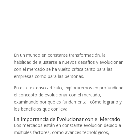
En un mundo en constante transformación, la
habilidad de ajustarse a nuevos desafíos y evolucionar
con el mercado se ha vuelto crítica tanto para las
empresas como para las personas.
En este extenso artículo, exploraremos en profundidad
el concepto de evolucionar con el mercado,
examinando por qué es fundamental, cómo lograrlo y
los beneficios que conlleva.
La Importancia de Evolucionar con el Mercado
Los mercados están en constante evolución debido a
múltiples factores, como avances tecnológicos,