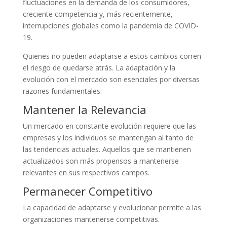
fluctuaciones en la demanda de los consumidores,
creciente competencia y, más recientemente,
interrupciones globales como la pandemia de COVID-
19.
Quienes no pueden adaptarse a estos cambios corren
el riesgo de quedarse atrás. La adaptación y la
evolución con el mercado son esenciales por diversas
razones fundamentales:
Mantener la Relevancia
Un mercado en constante evolución requiere que las
empresas y los individuos se mantengan al tanto de
las tendencias actuales. Aquellos que se mantienen
actualizados son más propensos a mantenerse
relevantes en sus respectivos campos.
Permanecer Competitivo
La capacidad de adaptarse y evolucionar permite a las
organizaciones mantenerse competitivas.