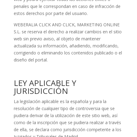
penales que le correspondan en caso de infracción de
estos derechos por parte del usuario.
WEBERALIA CLICK AND CLICK, MARKETING ONLINE
S.L. se reserva el derecho a realizar cambios en el sitio
web sin previo aviso, al objeto de mantener
actualizada su información, añadiendo, modificando,
corrigiendo o eliminando los contenidos publicado o el
diseño del portal.
LEY APLICABLE Y
JURISDICCIÓN
La legislación aplicable es la española y para la
resolución de cualquier tipo de controversia que se
pudiera derivar de la utilización de este sitio web, así
como de la inscripción que se pudiera realizar a través
de ella, se declara como jurisdicción competente a los
Juzgados y Tribunales de Madrid.