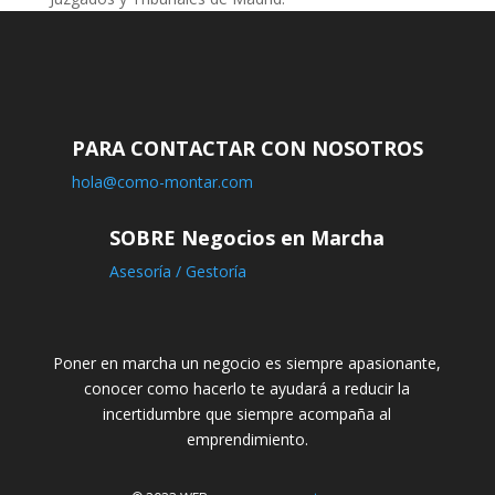
PARA CONTACTAR CON NOSOTROS
hola@como-montar.com
SOBRE Negocios en Marcha
Asesoría / Gestoría
Poner en marcha un negocio es siempre apasionante,
conocer como hacerlo te ayudará a reducir la
incertidumbre que siempre acompaña al
emprendimiento.