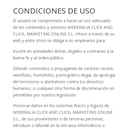
CONDICIONES DE USO
El usuario se compromete a hacer un uso adecuado
de los contenidos y servicios WEBERALIA CLICK AND
CLICK, MARKETING ONLINE S.L. ofrece a través de su
web y entre otros se obliga a no emplearlos para:
Incurrir en actividades ilícitas, ilegales o contrarias a la
buena fe y al orden público.
Difundir contenidos o propaganda de carácter racista,
xenófobo, homófobo, pornográfico-ilegal, de apología
del terrorismo o atentatorio contra los derechos
humanos, o cualquier otra forma de discriminación no
permitidas por nuestra legislación.
Provocar daños en los sistemas físicos y lógicos de
WEBERALIA CLICK AND CLICK, MARKETING ONLINE
S.L., de sus proveedores o de terceras personas;
introducir o difundir en la red virus informáticos o