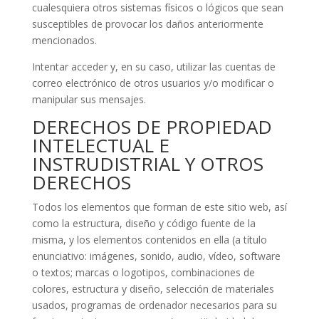
cualesquiera otros sistemas físicos o lógicos que sean
susceptibles de provocar los daños anteriormente
mencionados.
Intentar acceder y, en su caso, utilizar las cuentas de
correo electrónico de otros usuarios y/o modificar o
manipular sus mensajes.
DERECHOS DE PROPIEDAD
INTELECTUAL E
INSTRUDISTRIAL Y OTROS
DERECHOS
Todos los elementos que forman de este sitio web, así
como la estructura, diseño y código fuente de la
misma, y los elementos contenidos en ella (a título
enunciativo: imágenes, sonido, audio, vídeo, software
o textos; marcas o logotipos, combinaciones de
colores, estructura y diseño, selección de materiales
usados, programas de ordenador necesarios para su