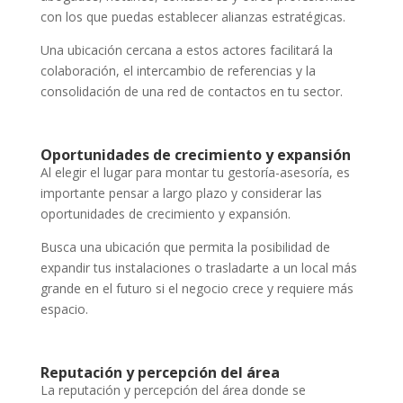
con los que puedas establecer alianzas estratégicas.
Una ubicación cercana a estos actores facilitará la
colaboración, el intercambio de referencias y la
consolidación de una red de contactos en tu sector.
Oportunidades de crecimiento y expansión
Al elegir el lugar para montar tu gestoría-asesoría, es
importante pensar a largo plazo y considerar las
oportunidades de crecimiento y expansión.
Busca una ubicación que permita la posibilidad de
expandir tus instalaciones o trasladarte a un local más
grande en el futuro si el negocio crece y requiere más
espacio.
Reputación y percepción del área
La reputación y percepción del área donde se