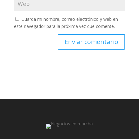
Guarda mi nombre, correo electrónico y web en
este navegador para la próxima vez que comente.