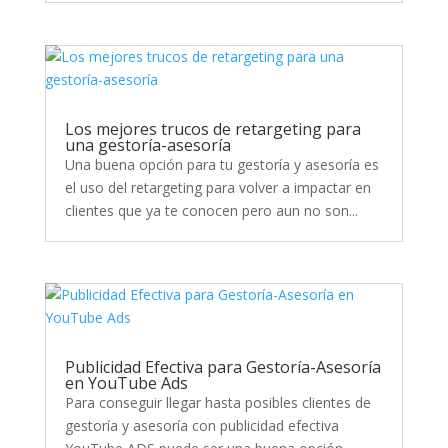
Los mejores trucos de retargeting para
una gestoría-asesoría
Una buena opción para tu gestoría y asesoría es
el uso del retargeting para volver a impactar en
clientes que ya te conocen pero aun no son...
Publicidad Efectiva para Gestoría-Asesoría
en YouTube Ads
Para conseguir llegar hasta posibles clientes de
gestoría y asesoría con publicidad efectiva