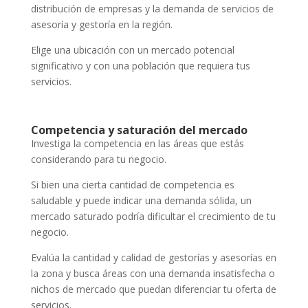
distribución de empresas y la demanda de servicios de
asesoría y gestoría en la región.
Elige una ubicación con un mercado potencial
significativo y con una población que requiera tus
servicios.
Competencia y saturación del mercado
Investiga la competencia en las áreas que estás
considerando para tu negocio.
Si bien una cierta cantidad de competencia es
saludable y puede indicar una demanda sólida, un
mercado saturado podría dificultar el crecimiento de tu
negocio.
Evalúa la cantidad y calidad de gestorías y asesorías en
la zona y busca áreas con una demanda insatisfecha o
nichos de mercado que puedan diferenciar tu oferta de
servicios.