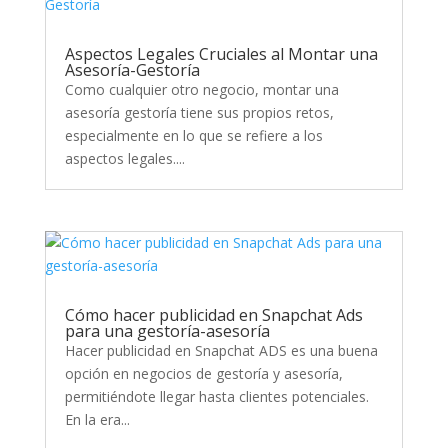
Aspectos Legales Cruciales al Montar una
Asesoría-Gestoría
Como cualquier otro negocio, montar una
asesoría gestoría tiene sus propios retos,
especialmente en lo que se refiere a los
aspectos legales....
Cómo hacer publicidad en Snapchat Ads
para una gestoría-asesoría
Hacer publicidad en Snapchat ADS es una buena
opción en negocios de gestoría y asesoría,
permitiéndote llegar hasta clientes potenciales.
En la era...