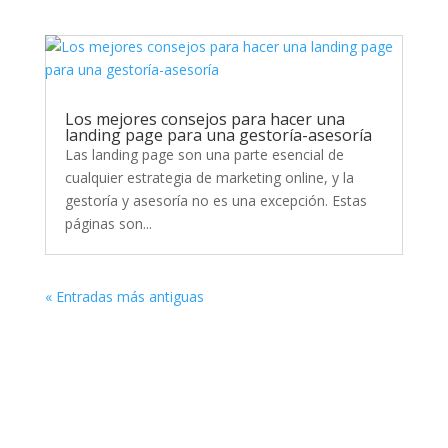
Los mejores consejos para hacer una
landing page para una gestoría-asesoría
Las landing page son una parte esencial de
cualquier estrategia de marketing online, y la
gestoría y asesoría no es una excepción. Estas
páginas son...
« Entradas más antiguas