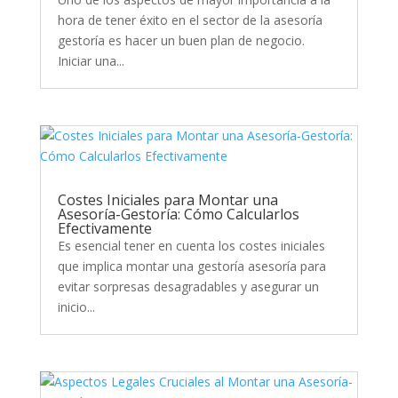
hora de tener éxito en el sector de la asesoría
gestoría es hacer un buen plan de negocio.
Iniciar una...
Costes Iniciales para Montar una
Asesoría-Gestoría: Cómo Calcularlos
Efectivamente
Es esencial tener en cuenta los costes iniciales
que implica montar una gestoría asesoría para
evitar sorpresas desagradables y asegurar un
inicio...