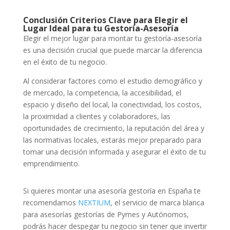
Conclusión Criterios Clave para Elegir el
Lugar Ideal para tu Gestoría-Asesoría
Elegir el mejor lugar para montar tu gestoría-asesoría
es una decisión crucial que puede marcar la diferencia
en el éxito de tu negocio.
Al considerar factores como el estudio demográfico y
de mercado, la competencia, la accesibilidad, el
espacio y diseño del local, la conectividad, los costos,
la proximidad a clientes y colaboradores, las
oportunidades de crecimiento, la reputación del área y
las normativas locales, estarás mejor preparado para
tomar una decisión informada y asegurar el éxito de tu
emprendimiento.
Si quieres montar una asesoría gestoría en España te
recomendamos
NEXTIUM
, el servicio de marca blanca
para asesorías gestorías de Pymes y Autónomos,
podrás hacer despegar tu negocio sin tener que invertir