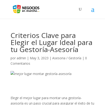
Criterios Clave para
Elegir el Lugar Ideal para
tu Gestoría-Asesoría
por
admin
|
May 3, 2023
|
Asesoria / Gestoría
|
0
Comentarios
Elegir el mejor lugar para montar una gestoría-
asesoría es un paso crucial para asegurar el éxito de tu