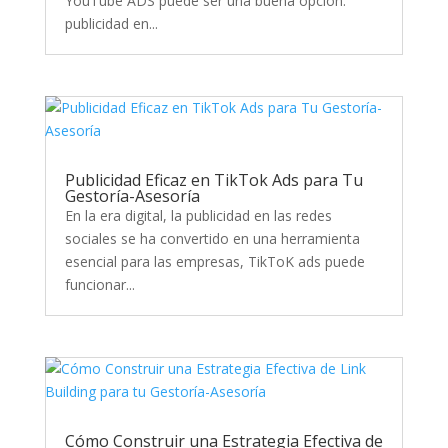
YouTube ADS puede ser una buena opción.
publicidad en...
Publicidad Eficaz en TikTok Ads para Tu
Gestoría-Asesoría
En la era digital, la publicidad en las redes
sociales se ha convertido en una herramienta
esencial para las empresas, TikToK ads puede
funcionar...
Cómo Construir una Estrategia Efectiva de