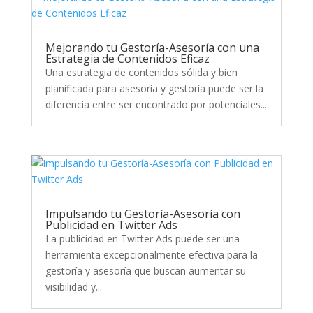
Mejorando tu Gestoría-Asesoría con una
Estrategia de Contenidos Eficaz
Una estrategia de contenidos sólida y bien
planificada para asesoría y gestoría puede ser la
diferencia entre ser encontrado por potenciales...
Impulsando tu Gestoría-Asesoría con
Publicidad en Twitter Ads
La publicidad en Twitter Ads puede ser una
herramienta excepcionalmente efectiva para la
gestoría y asesoría que buscan aumentar su
visibilidad y...