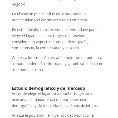
negocio.
La ubicación puede influir en la visibilidad, la
accesibilidad y el crecimiento de tu empresa.
En este artículo, te ofrecemos criterios clave para
elegir el lugar ideal para tu gestoría-asesoría,
considerando aspectos como la demografía, la
competencia, la conectividad y el costo.
Con esta información, estarás mejor preparado para
tomar una decisión informada y garantizar el éxito de
tu emprendimiento.
Estudio demográfico y de mercado
Antes de elegir el lugar para montar tu gestoría-
asesoría, es fundamental realizar un estudio
demográfico y de mercado en las áreas de interés.
Analiza la población, el nivel socioeconómico, la