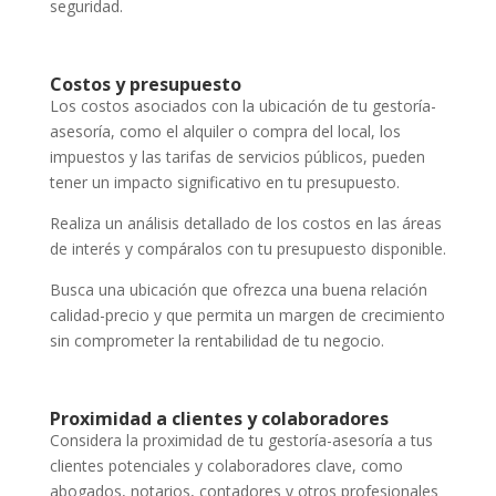
seguridad.
Costos y presupuesto
Los costos asociados con la ubicación de tu gestoría-
asesoría, como el alquiler o compra del local, los
impuestos y las tarifas de servicios públicos, pueden
tener un impacto significativo en tu presupuesto.
Realiza un análisis detallado de los costos en las áreas
de interés y compáralos con tu presupuesto disponible.
Busca una ubicación que ofrezca una buena relación
calidad-precio y que permita un margen de crecimiento
sin comprometer la rentabilidad de tu negocio.
Proximidad a clientes y colaboradores
Considera la proximidad de tu gestoría-asesoría a tus
clientes potenciales y colaboradores clave, como
abogados, notarios, contadores y otros profesionales