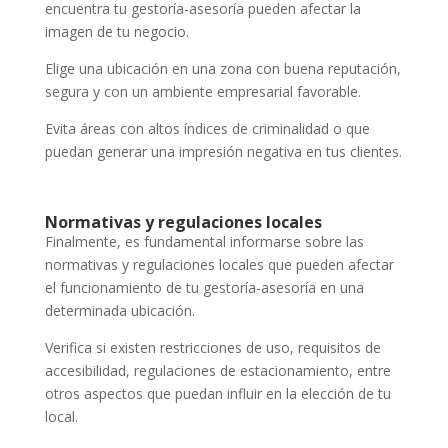
encuentra tu gestoría-asesoría pueden afectar la
imagen de tu negocio.
Elige una ubicación en una zona con buena reputación,
segura y con un ambiente empresarial favorable.
Evita áreas con altos índices de criminalidad o que
puedan generar una impresión negativa en tus clientes.
Normativas y regulaciones locales
Finalmente, es fundamental informarse sobre las
normativas y regulaciones locales que pueden afectar
el funcionamiento de tu gestoría-asesoría en una
determinada ubicación.
Verifica si existen restricciones de uso, requisitos de
accesibilidad, regulaciones de estacionamiento, entre
otros aspectos que puedan influir en la elección de tu
local.