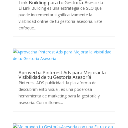
Link Building para tu Gestoría-Asesoría
El Link Building es una estrategia de SEO que
puede incrementar significativamente la
visibilidad online de tu gestoría-asesoría. Este
enfoque...
Aprovecha Pinterest Ads para Mejorar la
Visibilidad de tu Gestoría Asesoría
Pinterest ADS publicidad, la plataforma de
descubrimiento visual, es una poderosa
herramienta de marketing para la gestoría y
asesoría. Con millones...