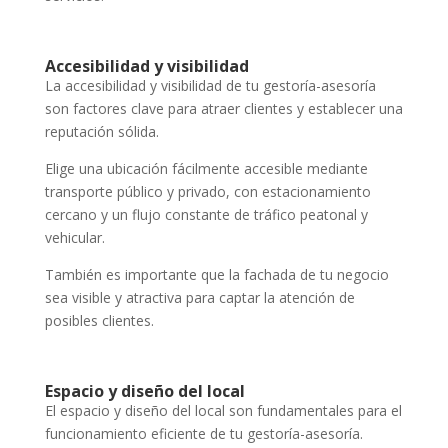
Accesibilidad y visibilidad
La accesibilidad y visibilidad de tu gestoría-asesoría
son factores clave para atraer clientes y establecer una
reputación sólida.
Elige una ubicación fácilmente accesible mediante
transporte público y privado, con estacionamiento
cercano y un flujo constante de tráfico peatonal y
vehicular.
También es importante que la fachada de tu negocio
sea visible y atractiva para captar la atención de
posibles clientes.
Espacio y diseño del local
El espacio y diseño del local son fundamentales para el
funcionamiento eficiente de tu gestoría-asesoría.