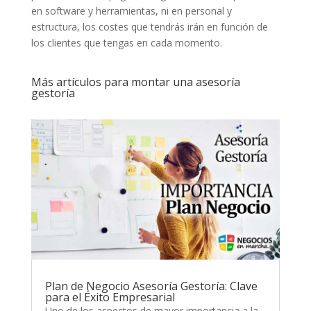
en software y herramientas, ni en personal y
estructura, los costes que tendrás irán en función de
los clientes que tengas en cada momento.
Más artículos para montar una asesoría
gestoría
Plan de Negocio Asesoría Gestoría: Clave
para el Éxito Empresarial
Uno de los aspectos de mayor importancia a la