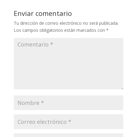
Enviar comentario
Tu dirección de correo electrónico no será publicada.
Los campos obligatorios están marcados con
*