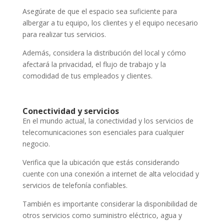
Asegúrate de que el espacio sea suficiente para
albergar a tu equipo, los clientes y el equipo necesario
para realizar tus servicios.
Además, considera la distribución del local y cómo
afectará la privacidad, el flujo de trabajo y la
comodidad de tus empleados y clientes.
Conectividad y servicios
En el mundo actual, la conectividad y los servicios de
telecomunicaciones son esenciales para cualquier
negocio.
Verifica que la ubicación que estás considerando
cuente con una conexión a internet de alta velocidad y
servicios de telefonía confiables.
También es importante considerar la disponibilidad de
otros servicios como suministro eléctrico, agua y