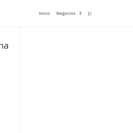
Inicio
Negocios
na