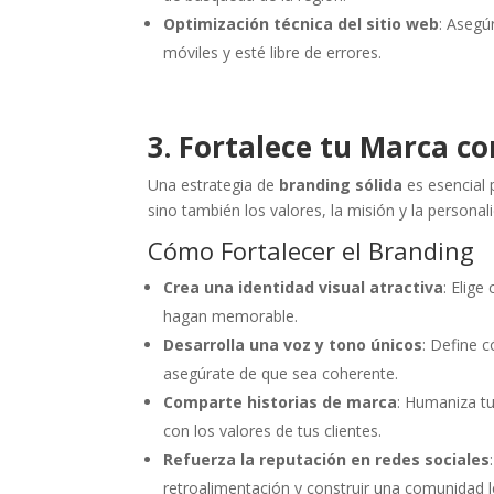
Optimización técnica del sitio web
: Asegú
móviles y esté libre de errores.
3. Fortalece tu Marca c
Una estrategia de
branding sólida
es esencial 
sino también los valores, la misión y la personal
Cómo Fortalecer el Branding
Crea una identidad visual atractiva
: Elige
hagan memorable.
Desarrolla una voz y tono únicos
: Define 
asegúrate de que sea coherente.
Comparte historias de marca
: Humaniza t
con los valores de tus clientes.
Refuerza la reputación en redes sociales
retroalimentación y construir una comunidad l