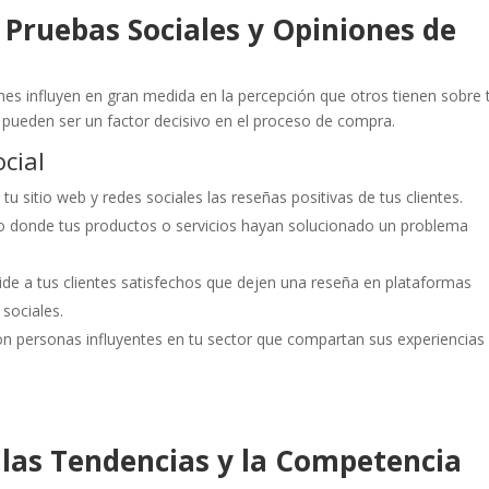
 Pruebas Sociales y Opiniones de
es influyen en gran medida en la percepción que otros tienen sobre 
 pueden ser un factor decisivo en el proceso de compra.
cial
n tu sitio web y redes sociales las reseñas positivas de tus clientes.
to donde tus productos o servicios hayan solucionado un problema
Pide a tus clientes satisfechos que dejen una reseña en plataformas
sociales.
on personas influyentes en tu sector que compartan sus experiencias
 las Tendencias y la Competencia