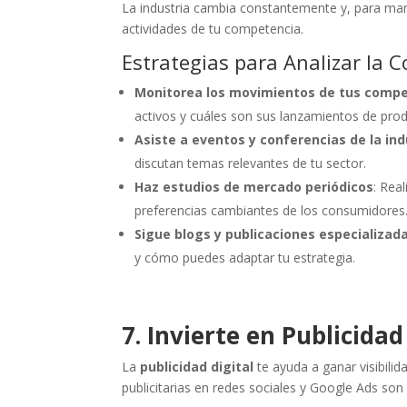
La industria cambia constantemente y, para mant
actividades de tu competencia.
Estrategias para Analizar la 
Monitorea los movimientos de tus compe
activos y cuáles son sus lanzamientos de prod
Asiste a eventos y conferencias de la ind
discutan temas relevantes de tu sector.
Haz estudios de mercado periódicos
: Rea
preferencias cambiantes de los consumidores
Sigue blogs y publicaciones especializad
y cómo puedes adaptar tu estrategia.
7. Invierte en Publicida
La
publicidad digital
te ayuda a ganar visibilid
publicitarias en redes sociales y Google Ads so