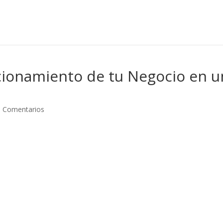
cionamiento de tu Negocio en u
0 Comentarios