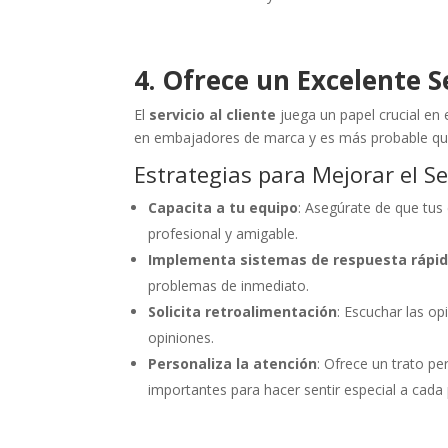
4. Ofrece un Excelente Se
El
servicio al cliente
juega un papel crucial en 
en embajadores de marca y es más probable qu
Estrategias para Mejorar el Ser
Capacita a tu equipo
: Asegúrate de que tus
profesional y amigable.
Implementa sistemas de respuesta rápi
problemas de inmediato.
Solicita retroalimentación
: Escuchar las op
opiniones.
Personaliza la atención
: Ofrece un trato pe
importantes para hacer sentir especial a cada