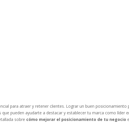
ncial para atraer y retener clientes. Lograr un buen posicionamiento
vas que pueden ayudarte a destacar y establecer tu marca como líder e
etallada sobre
cómo mejorar el posicionamiento de tu negocio