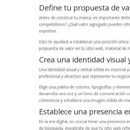
Define tu propuesta de va
Antes de construir tu marca, es importante defin
competidores? ¿Qué valor agregado puedes ofrecer
expertise.
Esto te ayudará a establecer una posición únic
propuesta de valor en tu sitio web, material de 
Crea una identidad visual 
Una identidad visual y verbal sólida es esencial 
profesional y atractivo que represente tu negocio
Elige una paleta de colores, tipografías y eleme
desarrolla una voz y un tono de comunicación co
coherencia y establece una imagen sólida de ma
Establece una presencia e
En la era digital, es crucial tener una presencia
de búsqueda. Asegúrate de que tu sitio web refl