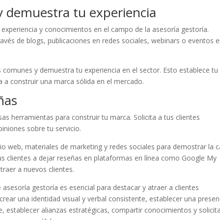
 demuestra tu experiencia
 experiencia y conocimientos en el campo de la asesoría gestoría.
avés de blogs, publicaciones en redes sociales, webinars o eventos 
 comunes y demuestra tu experiencia en el sector. Esto establece tu
 a construir una marca sólida en el mercado.
eñas
s herramientas para construir tu marca. Solicita a tus clientes
iniones sobre tu servicio.
tio web, materiales de marketing y redes sociales para demostrar la c
tus clientes a dejar reseñas en plataformas en línea como Google My
traer a nuevos clientes.
 asesoría gestoría es esencial para destacar y atraer a clientes
 crear una identidad visual y verbal consistente, establecer una presen
te, establecer alianzas estratégicas, compartir conocimientos y solicit