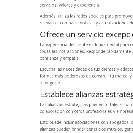
servicios, valores y experiencia.
Además, utiliza las redes sociales para promover
relevante, comparte noticias y actualizaciones de
Ofrece un servicio excepcio
La experiencia del cliente es fundamental para co
todas las interacciones. Responde rápidamente a 
confianza y empatía.
Escucha las necesidades de tus clientes y adapta 
formas más poderosas de construir tu marca, y un
tu negocio.
Establece alianzas estraté
Las alianzas estratégicas pueden fortalecer tu 
colaboración con otros profesionales y empresa
Esto puede incluir asociaciones con abogados, 
alianzas pueden brindar beneficios mutuos, gener