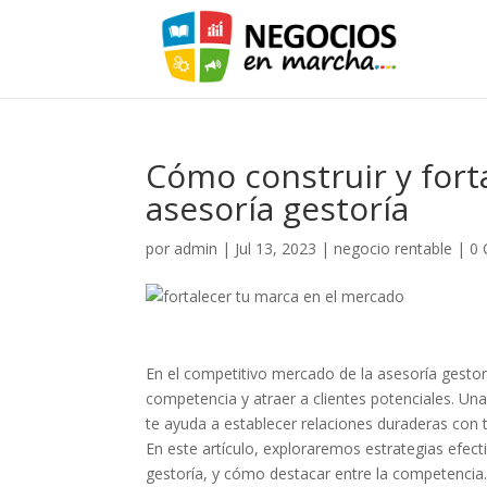
Cómo construir y fort
asesoría gestoría
por
admin
|
Jul 13, 2023
|
negocio rentable
|
0 
En el competitivo mercado de la asesoría gestorí
competencia y atraer a clientes potenciales. Una
te ayuda a establecer relaciones duraderas con t
En este artículo, exploraremos estrategias efect
gestoría, y cómo destacar entre la competencia