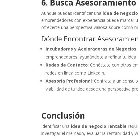
6. Busca Asesoramiento
Aunque puedas identificar una
idea de negocio
emprendedores con experiencia puede marcar un
ofrecerte una perspectiva valiosa sobre cómo ha
Dónde Encontrar Asesoramien
Incubadoras y Aceleradoras de Negocios
emprendedores, ayudándote a refinar tu idea 
Redes de Contacto
: Conéctate con otros em
redes en línea como LinkedIn.
Asesoría Profesional
: Contrata a un consult
viabilidad de tu idea desde una perspectiva pro
Conclusión
Identificar una
idea de negocio rentable
requi
investigar el mercado, evaluar la rentabilidad y