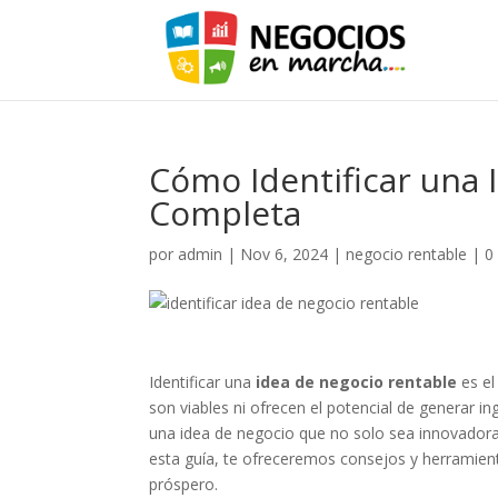
Cómo Identificar una 
Completa
por
admin
|
Nov 6, 2024
|
negocio rentable
|
0
Identificar una
idea de negocio rentable
es el
son viables ni ofrecen el potencial de generar i
una idea de negocio que no solo sea innovador
esta guía, te ofreceremos consejos y herramient
próspero.