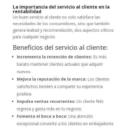
La importancia del servicio al cliente en la
rentabilidad
Un buen servicio al cliente no solo satisface las
necesidades de los consumidores, sino que también
genera lealtad y recomendación, dos aspectos críticos
para cualquier negocio.
Beneficios del servicio al cliente:
Incrementa la retención de clientes:
Es más
barato mantener clientes actuales que adquirir
nuevos.
Mejora la reputación de la marca:
Los clientes
satisfechos tienden a compartir su experiencia
positiva.
Impulsa ventas recurrentes:
Un cliente feliz
regresa y gasta más en tu negocio.
Fomenta el boca a boca:
Una atención
excepcional convierte a los clientes en embajadores