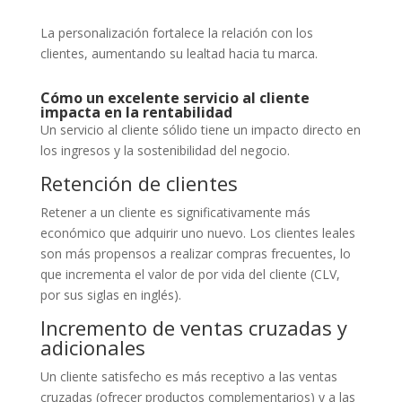
La personalización fortalece la relación con los
clientes, aumentando su lealtad hacia tu marca.
Cómo un excelente servicio al cliente
impacta en la rentabilidad
Un servicio al cliente sólido tiene un impacto directo en
los ingresos y la sostenibilidad del negocio.
Retención de clientes
Retener a un cliente es significativamente más
económico que adquirir uno nuevo. Los clientes leales
son más propensos a realizar compras frecuentes, lo
que incrementa el valor de por vida del cliente (CLV,
por sus siglas en inglés).
Incremento de ventas cruzadas y
adicionales
Un cliente satisfecho es más receptivo a las ventas
cruzadas (ofrecer productos complementarios) y a las