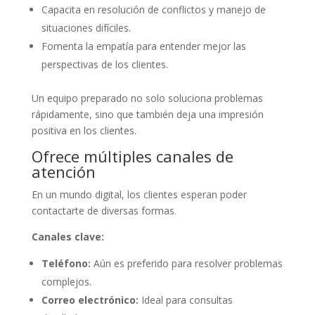
Capacita en resolución de conflictos y manejo de
situaciones difíciles.
Fomenta la empatía para entender mejor las
perspectivas de los clientes.
Un equipo preparado no solo soluciona problemas
rápidamente, sino que también deja una impresión
positiva en los clientes.
Ofrece múltiples canales de
atención
En un mundo digital, los clientes esperan poder
contactarte de diversas formas.
Canales clave:
Teléfono:
Aún es preferido para resolver problemas
complejos.
Correo electrónico:
Ideal para consultas