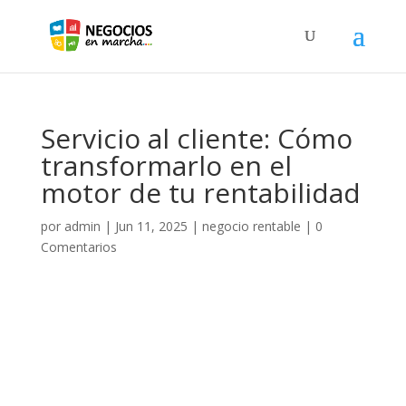
Servicio al cliente: Cómo
transformarlo en el
motor de tu rentabilidad
por
admin
|
Jun 11, 2025
|
negocio rentable
|
0
Comentarios