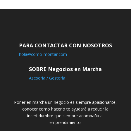
PARA CONTACTAR CON NOSOTROS
hola@como-montar.com
SOBRE Negocios en Marcha
Asesoría / Gestoría
Poner en marcha un negocio es siempre apasionante,
conocer como hacerlo te ayudará a reducir la
incertidumbre que siempre acompaña al
emprendimiento.