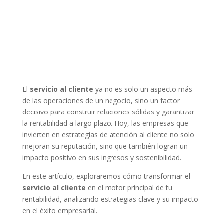
El
servicio al cliente
ya no es solo un aspecto más
de las operaciones de un negocio, sino un factor
decisivo para construir relaciones sólidas y garantizar
la rentabilidad a largo plazo. Hoy, las empresas que
invierten en estrategias de atención al cliente no solo
mejoran su reputación, sino que también logran un
impacto positivo en sus ingresos y sostenibilidad.
En este artículo, exploraremos cómo transformar el
servicio al cliente
en el motor principal de tu
rentabilidad, analizando estrategias clave y su impacto
en el éxito empresarial.