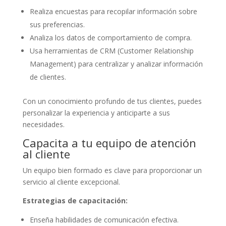
Realiza encuestas para recopilar información sobre
sus preferencias.
Analiza los datos de comportamiento de compra.
Usa herramientas de CRM (Customer Relationship
Management) para centralizar y analizar información
de clientes.
Con un conocimiento profundo de tus clientes, puedes
personalizar la experiencia y anticiparte a sus
necesidades.
Capacita a tu equipo de atención
al cliente
Un equipo bien formado es clave para proporcionar un
servicio al cliente excepcional.
Estrategias de capacitación:
Enseña habilidades de comunicación efectiva.