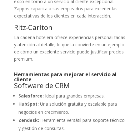
éxito en torno a un servicio al cliente excepcional.
Zappos capacita a sus empleados para exceder las
expectativas de los clientes en cada interacción.
Ritz-Carlton
La cadena hotelera ofrece experiencias personalizadas
y atención al detalle, lo que la convierte en un ejemplo
de cómo un excelente servicio puede justificar precios
premium.
Herramientas para mejorar el servicio al
cliente
Software de CRM
Salesforce:
Ideal para grandes empresas.
HubSpot:
Una solución gratuita y escalable para
negocios en crecimiento.
Zendesk:
Herramienta versátil para soporte técnico
y gestión de consultas.