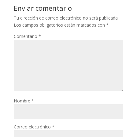
Enviar comentario
Tu dirección de correo electrónico no será publicada.
Los campos obligatorios están marcados con
*
Comentario
*
Nombre
*
Correo electrónico
*