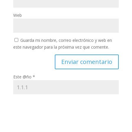
Web
Guarda mi nombre, correo electrónico y web en
este navegador para la próxima vez que comente.
Este @ño
*