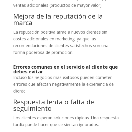
ventas adicionales (productos de mayor valor).
Mejora de la reputación de la
marca
La reputación positiva atrae a nuevos clientes sin
costes adicionales en marketing, ya que las
recomendaciones de clientes satisfechos son una
forma poderosa de promoción.
Errores comunes en el servicio al cliente que
debes evitar
Incluso los negocios más exitosos pueden cometer
errores que afectan negativamente la experiencia del
cliente.
Respuesta lenta o falta de
seguimiento
Los clientes esperan soluciones rápidas. Una respuesta
tardía puede hacer que se sientan ignorados.