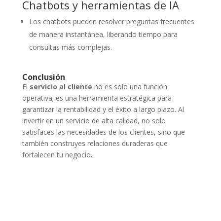
Chatbots y herramientas de IA
Los chatbots pueden resolver preguntas frecuentes
de manera instantánea, liberando tiempo para
consultas más complejas.
Conclusión
El
servicio al cliente
no es solo una función
operativa; es una herramienta estratégica para
garantizar la rentabilidad y el éxito a largo plazo. Al
invertir en un servicio de alta calidad, no solo
satisfaces las necesidades de los clientes, sino que
también construyes relaciones duraderas que
fortalecen tu negocio.