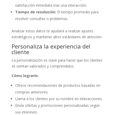
satisfacción inmediata tras una interacción.
Tiempo de resolución:
El tiempo promedio para
resolver consultas o problemas.
Analizar estos datos te ayudará a realizar ajustes
estratégicos y mantener altos estándares de atención.
Personaliza la experiencia del
cliente
La personalización es clave para hacer que los clientes
se sientan valorados y comprendidos.
Cómo lograrlo:
Ofrece recomendaciones de productos basadas en
compras anteriores.
Llama a los clientes por su nombre en interacciones.
Envía ofertas y promociones personalizadas según
sus intereses.