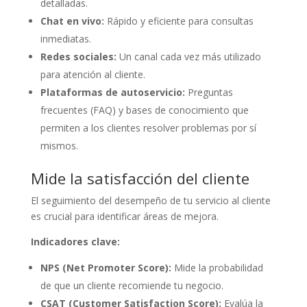
detalladas.
Chat en vivo:
Rápido y eficiente para consultas
inmediatas.
Redes sociales:
Un canal cada vez más utilizado
para atención al cliente.
Plataformas de autoservicio:
Preguntas
frecuentes (FAQ) y bases de conocimiento que
permiten a los clientes resolver problemas por sí
mismos.
Mide la satisfacción del cliente
El seguimiento del desempeño de tu servicio al cliente
es crucial para identificar áreas de mejora.
Indicadores clave:
NPS (Net Promoter Score):
Mide la probabilidad
de que un cliente recomiende tu negocio.
CSAT (Customer Satisfaction Score):
Evalúa la