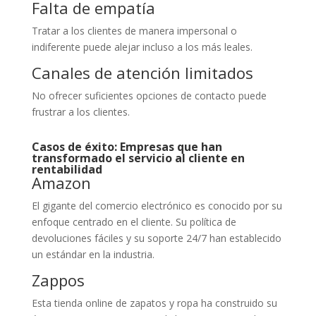
Falta de empatía
Tratar a los clientes de manera impersonal o
indiferente puede alejar incluso a los más leales.
Canales de atención limitados
No ofrecer suficientes opciones de contacto puede
frustrar a los clientes.
Casos de éxito: Empresas que han
transformado el servicio al cliente en
rentabilidad
Amazon
El gigante del comercio electrónico es conocido por su
enfoque centrado en el cliente. Su política de
devoluciones fáciles y su soporte 24/7 han establecido
un estándar en la industria.
Zappos
Esta tienda online de zapatos y ropa ha construido su