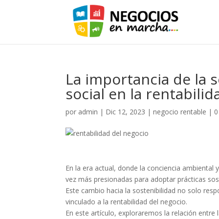
La importancia de la s
social en la rentabilid
por
admin
|
Dic 12, 2023
|
negocio rentable
|
0
En la era actual, donde la conciencia ambiental
vez más presionadas para adoptar prácticas sost
Este cambio hacia la sostenibilidad no solo re
vinculado a la rentabilidad del negocio.
En este artículo, exploraremos la relación entre 