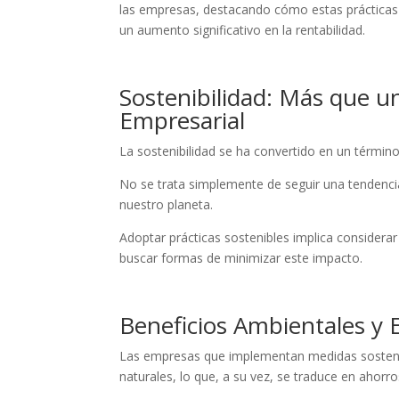
las empresas, destacando cómo estas prácticas 
un aumento significativo en la rentabilidad.
Sostenibilidad: Más que 
Empresarial
La sostenibilidad se ha convertido en un términ
No se trata simplemente de seguir una tendenci
nuestro planeta.
Adoptar prácticas sostenibles implica considera
buscar formas de minimizar este impacto.
Beneficios Ambientales y 
Las empresas que implementan medidas sosteni
naturales, lo que, a su vez, se traduce en ahorros