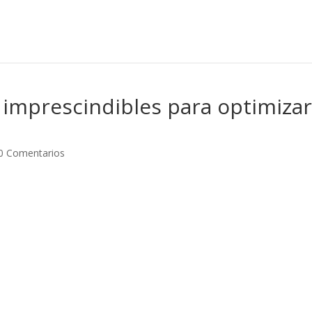
 imprescindibles para optimiza
0 Comentarios