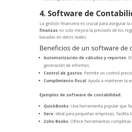
4. Software de Contabil
La gestión financiera es crucial para asegurar la 
finanzas
no solo mejora la precisión de los reg
basadas en datos reales.
Beneficios de un software de 
Automatización de cálculos y reportes
: E
generación de informes.
Control de gastos
: Permite un control precis
Cumplimiento fiscal
: Ayuda a mantener la e
Ejemplos de software de contabilidad:
QuickBooks
: Una herramienta popular que faci
Xero
: Ideal para pequeñas empresas, facilita l
Zoho Books
: Ofrece herramientas completas 