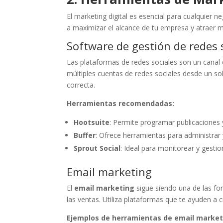
El marketing digital es esencial para cualquier ne
a maximizar el alcance de tu empresa y atraer má
Software de gestión de redes 
Las plataformas de redes sociales son un canal 
múltiples cuentas de redes sociales desde un so
correcta.
Herramientas recomendadas:
Hootsuite
: Permite programar publicaciones y
Buffer
: Ofrece herramientas para administrar 
Sprout Social
: Ideal para monitorear y gestio
Email marketing
El
email marketing
sigue siendo una de las f
las ventas. Utiliza plataformas que te ayuden a
Ejemplos de herramientas de email market