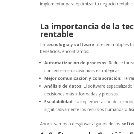
implementar para optimizar tu negocio rentable.
La importancia de la te
rentable
La
tecnología y software
ofrecen múltiples be
beneficios, encontramos:
Automatización de procesos
: Reduce tare
concentren en actividades estratégicas.
Mejor comunicación y colaboración
: Herra
Análisis de datos
: El software especializad
decisiones más informadas y precisas.
Escalabilidad
: La implementación de tecnolog
significativamente los recursos humanos o fís
Ahora, vamos a desglosar algunos de los
softw