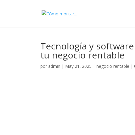
Tecnología y software
tu negocio rentable
por
admin
|
May 21, 2025
|
negocio rentable
|