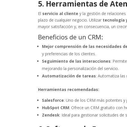
5. Herramientas de Aten
El
servicio al cliente
y la gestión de relaciones 
plazo de cualquier negocio. Utilizar
tecnología 
mayor satisfacción y, en consecuencia, un creci
Beneficios de un CRM:
Mejor comprensión de las necesidades de
y preferencias de los clientes.
Seguimiento de las interacciones
: Permite
mejorando la personalización del servicio.
Automatización de tareas
: Automatiza las 
Herramientas recomendadas:
Salesforce
: Uno de los CRM más potentes y 
HubSpot CRM
: Ofrece un CRM gratuito con h
Zendesk
: Ideal para gestionar solicitudes de s