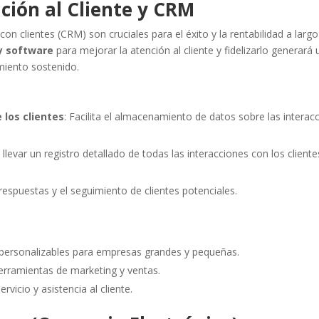
ción al Cliente y CRM
con clientes (CRM) son cruciales para el éxito y la rentabilidad a largo
y software
para mejorar la atención al cliente y fidelizarlo generará
miento sostenido.
 los clientes
: Facilita el almacenamiento de datos sobre las interac
 llevar un registro detallado de todas las interacciones con los cliente
respuestas y el seguimiento de clientes potenciales.
personalizables para empresas grandes y pequeñas.
erramientas de marketing y ventas.
ervicio y asistencia al cliente.