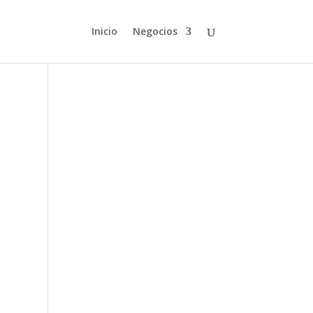
Inicio
Negocios
r